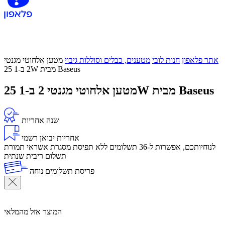
אתר פלאפון
חנות לובי
מטענים, כבלים וסוללות גיבוי
מטען אלחוטי מגנטי
2 ב-1 25W מבית Baseus
מטען אלחוטי מגנטי 2 ב-1 25W מבית Baseus
שנה אחריות
אחריות יבואן רשמי
לנוחיותכם, אפשרות ל-36 תשלומים ללא תפיסת מסגרת אשראי תמורת
תשלום ריבית שנתית
פריסת תשלומים נוחה
המוצר אזל מהמלאי