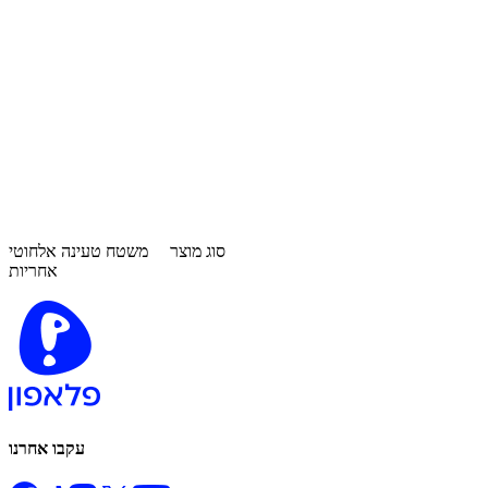
סוג מוצר
משטח טעינה אלחוטי
אחריות
עקבו אחרנו