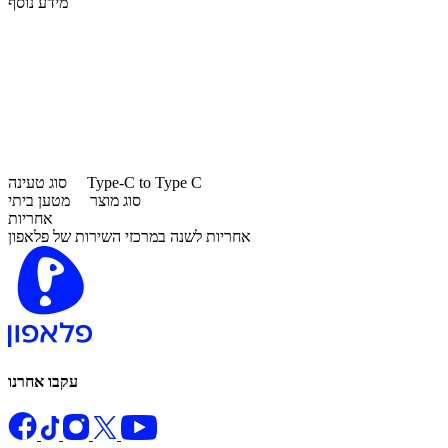
מידע נוסף
Type-C to Type C
סוג טעינה
סוג מוצר
מטען ביתי
אחריות
אחריות לשנה במרכזי השירות של פלאפון
עקבו אחרנו