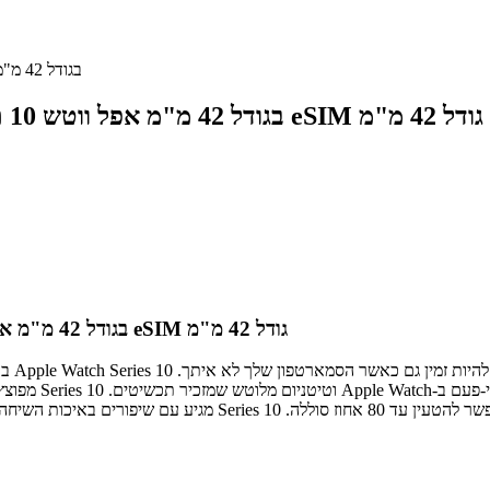
שעון חכם Apple Watch Series 10 eSIM בגודל 42 מ"מ
אפל ווטש 10 תומך eSIM גודל 42 מ"מ
שעון חכם Apple Watch Series 10 eSIM בגודל 42 מ"מ
אפל ווטש 10 תומך eSIM גודל 42 מ"מ
שעון חכם Apple Watch Series 10 eSIM בגודל 42 מ"מ