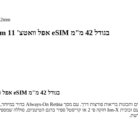
שעון ח
אפל וואטצ' 11 eSIM בגודל 42 מ"מ
שעו
אפל וואטצ' 11 eSIM בגודל 42 מ"מ
שעון אפל סדרה 11 מציע שילוב עוצמ
רשת.