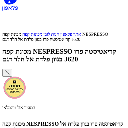
אתר פלאפון
חנות לובי
מכונות קפה
מכונת קפה NESPRESSO
קריאטיסטה פרו בגוון פלדת אל חלד דגם J620
מכונת קפה NESPRESSO קריאטיסטה פרו
בגוון פלדת אל חלד דגם J620
המוצר אזל מהמלאי
מכונת קפה NESPRESSO קריאטיסטה פרו בגוון פלדת אל