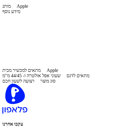
Apple
מותג
מידע נוסף
Apple
מתאים למכשיר מבית
מתאים לדגם
שעוני אפל אולטרה ו- 44/45 מ"מ
סוג מוצר
רצועה לשעון חכם
עקבו אחרנו