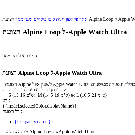
-Apple Watch Ultra
אתר פלאפון
חנות לובי
כיסויים ומגני מסך
רצועת Alpine Loop ל-Apple Watch Ultra
המוצר אזל מהמלאי
רצועת Alpine Loop ל-Apple Watch Ultra
- לבחירתך גודל רצועה לפי פרק היד:
S (13-16 ס"מ), M (14.5-19 ס"מ) או L (16.5-21 ס"מ)
צבע:
{{model.selectedColor.displayName}}
גודל רצועה:
{{ capacity.name }}
מתנה - רצועת Alpine Loop ל-Apple Watch Ultra