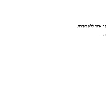
פה אחת ללא תפירה.