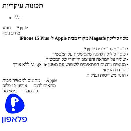
תכונות עיקריות
כללי
Apple
מותג
מידע נוסף
כיסוי סיליקון Magsafe מקורי מבית Apple ל- iPhone 15 Plus
• כיסוי מקורי מבית Apple
• כיסוי סיליקון להגנה מקסימלית על המכשיר
• שומר על המראה והעיצוב הייחודי של המכשיר
• מגנטים מובנים המתאימים לשימוש עם מטען MagSafe ללא צורך
בהורדת הכיסוי
• הגנה משריטות ונפילות
Apple
מתאים למכשיר מבית
מתאים לדגם
אייפון 15 פלוס
סוג מוצר
כיסוי מגן