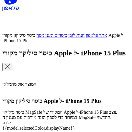
אתר פלאפון
חנות לובי
כיסויים ומגני מסך
כיסוי סיליקון מקורי Apple ל-
iPhone 15 Plus
כיסוי סיליקון מקורי Apple ל- iPhone 15 Plus
המוצר אזל מהמלאי
כיסוי סיליקון מקורי Apple ל- iPhone 15 Plus
כיסוי סיליקון MagSafe המקורי של Apple ל-iPhone 15 Plus עוצב
במיוחד כדי לספק הגנה מירבית עם מנגנון ה-MagSafe החדשני.
צבע:
{{model.selectedColor.displayName}}