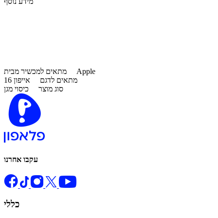
מידע נוסף
Apple
מתאים למכשיר מבית
מתאים לדגם
אייפון 16
סוג מוצר
כיסוי מגן
עקבו אחרנו
כללי