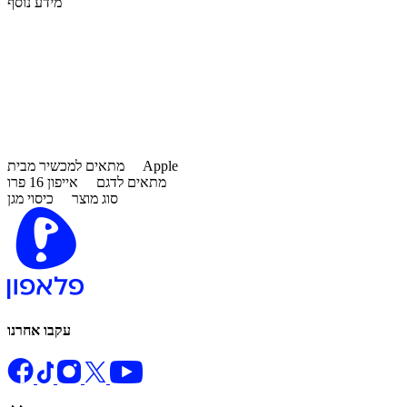
מידע נוסף
Apple
מתאים למכשיר מבית
מתאים לדגם
אייפון 16 פרו
סוג מוצר
כיסוי מגן
עקבו אחרנו