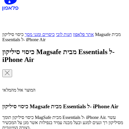
אתר פלאפון
חנות לובי
כיסויים ומגני מסך
כיסוי סיליקון Magsafe מבית
Essentials ל- iPhone Air
כיסוי סיליקון Magsafe מבית Essentials ל-
iPhone Air
המוצר אזל מהמלאי
כיסוי סיליקון Magsafe מבית Essentials ל- iPhone Air
כיסוי סיליקון תומך MagSafe מבית Essentials ל- iPhone Air. עשוי
מסיליקון רך ונעים למגע ובעל מבנה עמיד בנפילות אשר מגן על המכשיר
בצורה המיטבית.