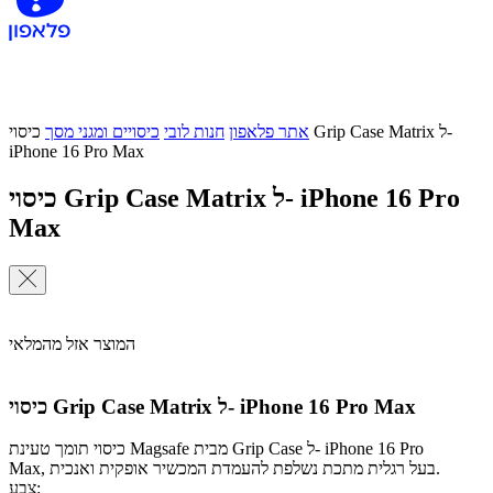
אתר פלאפון
חנות לובי
כיסויים ומגני מסך
כיסוי Grip Case Matrix ל-
iPhone 16 Pro Max
כיסוי Grip Case Matrix ל- iPhone 16 Pro
Max
המוצר אזל מהמלאי
כיסוי Grip Case Matrix ל- iPhone 16 Pro Max
כיסוי תומך טעינת Magsafe מבית Grip Case ל- iPhone 16 Pro
Max, בעל רגלית מתכת נשלפת להעמדת המכשיר אופקית ואנכית.
צבע: