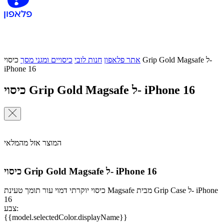
אתר פלאפון
חנות לובי
כיסויים ומגני מסך
כיסוי Grip Gold Magsafe ל-
iPhone 16
כיסוי Grip Gold Magsafe ל- iPhone 16
המוצר אזל מהמלאי
כיסוי Grip Gold Magsafe ל- iPhone 16
כיסוי יוקרתי דמוי עור תומך טעינת Magsafe מבית Grip Case ל- iPhone
16
צבע:
{{model.selectedColor.displayName}}