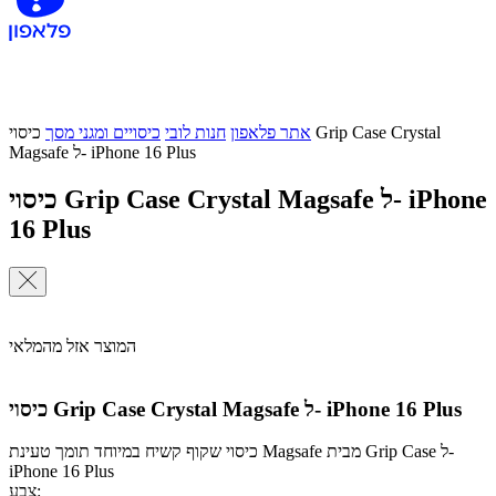
אתר פלאפון
חנות לובי
כיסויים ומגני מסך
כיסוי Grip Case Crystal
Magsafe ל- iPhone 16 Plus
כיסוי Grip Case Crystal Magsafe ל- iPhone
16 Plus
המוצר אזל מהמלאי
כיסוי Grip Case Crystal Magsafe ל- iPhone 16 Plus
כיסוי שקוף קשיח במיוחד תומך טעינת Magsafe מבית Grip Case ל-
iPhone 16 Plus
צבע: