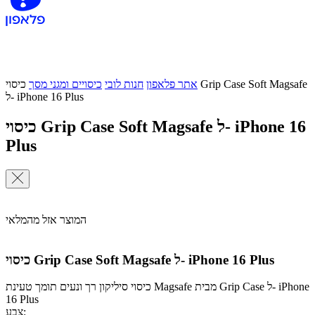
אתר פלאפון
חנות לובי
כיסויים ומגני מסך
כיסוי Grip Case Soft Magsafe
ל- iPhone 16 Plus
כיסוי Grip Case Soft Magsafe ל- iPhone 16
Plus
המוצר אזל מהמלאי
כיסוי Grip Case Soft Magsafe ל- iPhone 16 Plus
כיסוי סיליקון רך ונעים תומך טעינת Magsafe מבית Grip Case ל- iPhone
16 Plus
צבע: