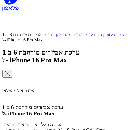
אתר פלאפון
חנות לובי
כיסויים ומגני מסך
ערכת אביזרים מורחבת 6 ב-1
ל- iPhone 16 Pro Max
ערכת אביזרים מורחבת 6 ב-1
ל- iPhone 16 Pro Max
המוצר אזל מהמלאי
ערכת אביזרים מורחבת 6 ב-1
ל- iPhone 16 Pro Max
הערכה כוללת את המוצרים הבאים:
- כיסוי שקוף קשיח יוקרתי תומך MagSafe מבית Grip Case