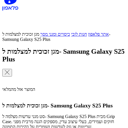
אתר פלאפון
חנות לובי
כיסויים ומגני מסך
מגן זכוכית למצלמות ל-
Samsung Galaxy S25 Plus
מגן זכוכית למצלמות ל- Samsung Galaxy S25
Plus
המוצר אזל מהמלאי
מגן זכוכית למצלמות ל- Samsung Galaxy S25 Plus
סט מגני עדשות מצלמה ל- Samsung Galaxy S25 Plus מבית Grip
Case. חזקים ועמידים, בעלי עיצוב עדין, מספקים הגנה מרבית מפני
שריטות או נזק לעדשות ושומרים על בהירות התמונה.