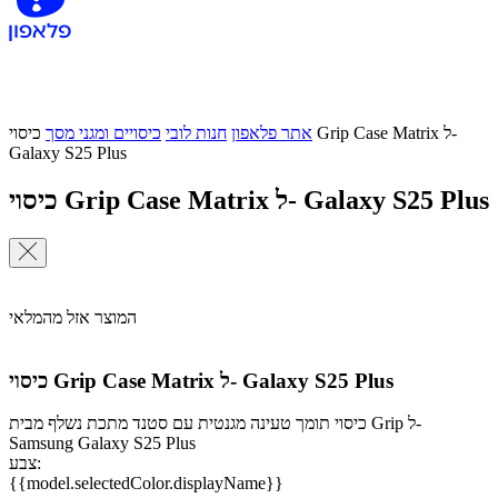
אתר פלאפון
חנות לובי
כיסויים ומגני מסך
כיסוי Grip Case Matrix ל-
Galaxy S25 Plus
כיסוי Grip Case Matrix ל- Galaxy S25 Plus
המוצר אזל מהמלאי
כיסוי Grip Case Matrix ל- Galaxy S25 Plus
כיסוי תומך טעינה מגנטית עם סטנד מתכת נשלף מבית Grip ל-
Samsung Galaxy S25 Plus
צבע:
{{model.selectedColor.displayName}}