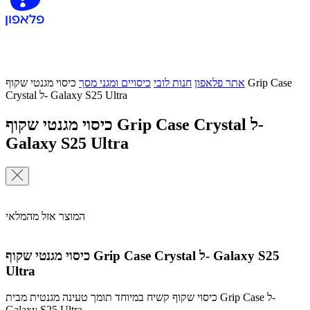
אתר פלאפון
חנות לובי
כיסויים ומגני מסך
כיסוי מגנטי שקוף Grip Case
Crystal ל- Galaxy S25 Ultra
כיסוי מגנטי שקוף Grip Case Crystal ל-
Galaxy S25 Ultra
המוצר אזל מהמלאי
כיסוי מגנטי שקוף Grip Case Crystal ל- Galaxy S25
Ultra
כיסוי שקוף קשיח במיוחד תומך טעינה מגנטית מבית Grip Case ל-
Galaxy S25 Ultra