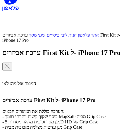
אתר פלאפון
חנות לובי
כיסויים ומגני מסך
ערכת אביזרים First Kit ל-
iPhone 17 Pro
ערכת אביזרים First Kit ל- iPhone 17 Pro
המוצר אזל מהמלאי
ערכת אביזרים First Kit ל- iPhone 17 Pro
הערכה כוללת את המוצרים הבאים:
- כיסוי שקוף קשיח יוקרתי תומך MagSafe מבית Grip Case
- מגן מסך זכוכית מלאה מסדרת 5D HD של Grip Case
- מגן עדשות מצלמה מזכוכית מבית Grip Case