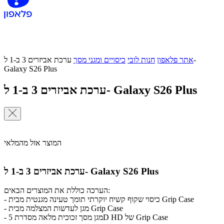
אתר פלאפון
חנות לובי
כיסויים ומגני מסך
ערכת אביזרים 3 ב-1 ל-
Galaxy S26 Plus
ערכת אביזרים 3 ב-1 ל- Galaxy S26 Plus
המוצר אזל מהמלאי
ערכת אביזרים 3 ב-1 ל- Galaxy S26 Plus
הערכה כוללת את המוצרים הבאים:
- כיסוי שקוף קשיח יוקרתי תומך טעינה מגנטית מבית Grip Case
- מגן לעדשות המצלמה מבית Grip Case
- מגן מסך זכוכית מלאה מסדרת 5D HD של Grip Case