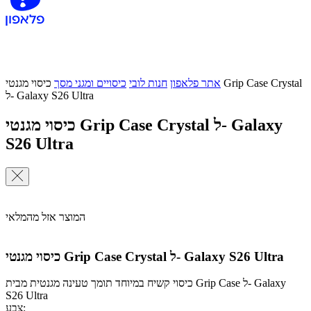
אתר פלאפון
חנות לובי
כיסויים ומגני מסך
כיסוי מגנטי Grip Case Crystal
ל- Galaxy S26 Ultra
כיסוי מגנטי Grip Case Crystal ל- Galaxy
S26 Ultra
המוצר אזל מהמלאי
כיסוי מגנטי Grip Case Crystal ל- Galaxy S26 Ultra
כיסוי קשיח במיוחד תומך טעינה מגנטית מבית Grip Case ל- Galaxy
S26 Ultra
צבע: