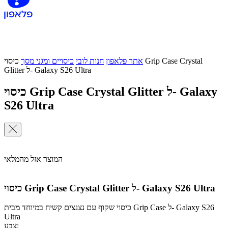
אתר פלאפון
חנות לובי
כיסויים ומגני מסך
כיסוי Grip Case Crystal
Glitter ל- Galaxy S26 Ultra
כיסוי Grip Case Crystal Glitter ל- Galaxy
S26 Ultra
המוצר אזל מהמלאי
כיסוי Grip Case Crystal Glitter ל- Galaxy S26 Ultra
כיסוי שקוף עם נצנצים קשיח במיוחד מבית Grip Case ל- Galaxy S26
Ultra
צבע: