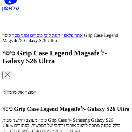
אתר פלאפון
חנות לובי
כיסויים ומגני מסך
כיסוי Grip Case Legend
Magsafe ל- Galaxy S26 Ultra
כיסוי Grip Case Legend Magsafe ל-
Galaxy S26 Ultra
המוצר אזל מהמלאי
כיסוי Grip Case Legend Magsafe ל- Galaxy S26 Ultra
כיסוי מעוצב וחדשני מבית Grip Case ל- Samsung Galaxy S26
Ultra. כולל טבעת מתכת לייצוב אורכי ורוחבי של המכשיר, כפתורים
מעוצבים ונוחים ומגנט מובנה לטעינה מגנטית.