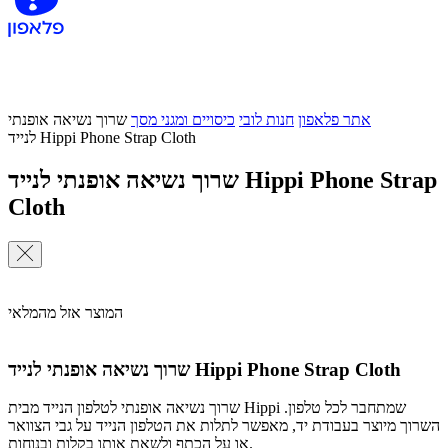
אתר פלאפון
חנות לובי
כיסויים ומגני מסך
שרוך נשיאה אופנתי
לנייד Hippi Phone Strap Cloth
שרוך נשיאה אופנתי לנייד Hippi Phone Strap
Cloth
המוצר אזל מהמלאי
שרוך נשיאה אופנתי לנייד Hippi Phone Strap Cloth
שרוך נשיאה אופנתי לטלפון הנייד מבית Hippi שמתחבר לכל טלפון.
השרוך מיוצר בעבודת יד, מאפשר לתלות את הטלפון הנייד על גבי הצוואר
או על הכתף ולשאת אותו בקלות ובנוחות.