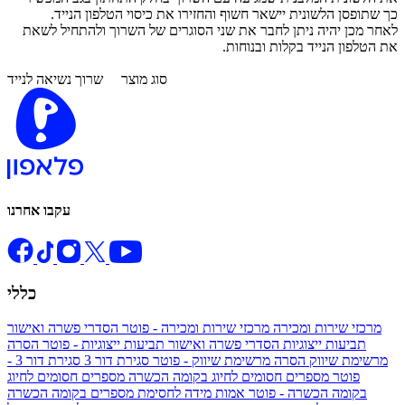
כך שתופסן הלשונית יישאר חשוף והחזירו את כיסוי הטלפון הנייד.
לאחר מכן יהיה ניתן לחבר את שני הסוגרים של השרוך ולהתחיל לשאת
את הטלפון הנייד בקלות ובנוחות.
סוג מוצר
שרוך נשיאה לנייד
עקבו אחרנו
כללי
מרכזי שירות ומכירה
מרכזי שירות ומכירה - פוטר
הסדרי פשרה ואישור
תביעות ייצוגיות
הסדרי פשרה ואישור תביעות ייצוגיות - פוטר
הסרה
מרשימת שיווק
הסרה מרשימת שיווק - פוטר
סגירת דור 3
סגירת דור 3 -
פוטר
מספרים חסומים לחיוג בקומה הכשרה
מספרים חסומים לחיוג
בקומה הכשרה - פוטר
אמות מידה לחסימת מספרים בקומה הכשרה