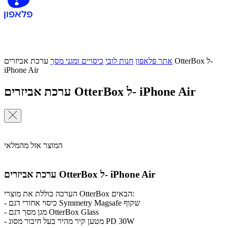
אתר פלאפון
חנות לובי
כיסויים ומגני מסך
ערכת אביזרים OtterBox ל-
iPhone Air
ערכת אביזרים OtterBox ל- iPhone Air
המוצר אזל מהמלאי
ערכת אביזרים OtterBox ל- iPhone Air
הערכה כוללת את מוצרי OtterBox הבאים:
- כיסוי אחורי דגם Symmetry Magsafe שקוף
- מגן מסך דגם OtterBox Glass
- מטען קיר מהיר בעל חיבור מסוג PD 30W