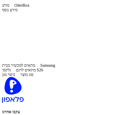
OtterBox
מותג
מידע נוסף
Samsung
מתאים למכשיר מבית
גלקסי S26
מתאים לדגם
סוג מוצר
כיסוי מגן
עקבו אחרנו