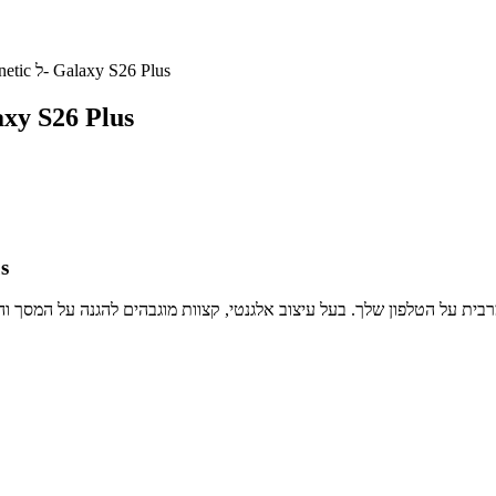
כיסוי OtterBox Symmetry Magnetic ל- Galaxy S26 Plus
כיסוי OtterBox Symmetry Magnetic ל-
כיס