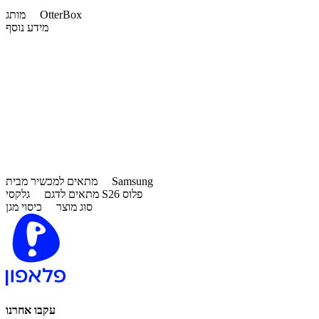
OtterBox
מותג
מידע נוסף
Samsung
מתאים למכשיר מבית
גלקסי S26 פלוס
מתאים לדגם
סוג מוצר
כיסוי מגן
עקבו אחרנו