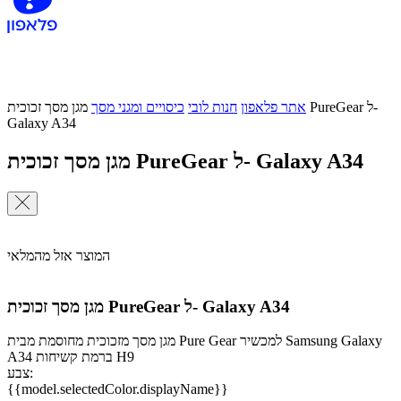
אתר פלאפון
חנות לובי
כיסויים ומגני מסך
מגן מסך זכוכית PureGear ל-
Galaxy A34
מגן מסך זכוכית PureGear ל- Galaxy A34
המוצר אזל מהמלאי
מגן מסך זכוכית PureGear ל- Galaxy A34
מגן מסך מזכוכית מחוסמת מבית Pure Gear למכשיר Samsung Galaxy
A34 ברמת קשיחות H9
צבע:
{{model.selectedColor.displayName}}