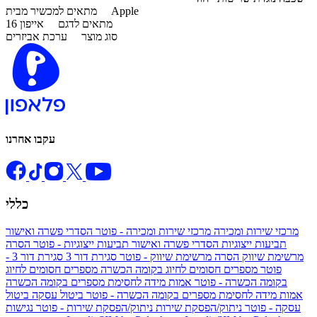
Apple
מתאים למכשיר מבית
מתאים לדגם
אייפון 16
סוג מוצר
ערכת אביזרים
עקבו אחרנו
כללי
מרכזי שירות ומכירה
מרכזי שירות ומכירה - פוטר
הסדרי פשרה ואישור
תביעות ייצוגיות
הסדרי פשרה ואישור תביעות ייצוגיות - פוטר
הסרה
מרשימת שיווק
הסרה מרשימת שיווק - פוטר
סגירת דור 3
סגירת דור 3 -
פוטר
מספרים חסומים לחיוג בקומה הכשרה
מספרים חסומים לחיוג
בקומה הכשרה - פוטר
אמות מידה לחסימת מספרים בקומה הכשרה
אמות מידה לחסימת מספרים בקומה הכשרה - פוטר
ביטול עסקה
ביטול
עסקה - פוטר
ניתוק/הפסקת שירות
ניתוק/הפסקת שירות - פוטר
נגישות