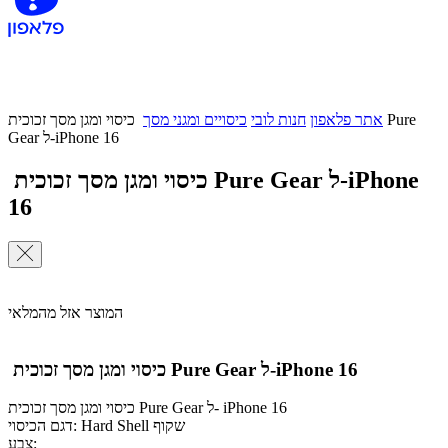
אתר פלאפון
חנות לובי
כיסויים ומגני מסך
כיסוי ומגן מסך זכוכית Pure
Gear ל-iPhone 16
כיסוי ומגן מסך זכוכית Pure Gear ל-iPhone
16
המוצר אזל מהמלאי
כיסוי ומגן מסך זכוכית Pure Gear ל-iPhone 16
כיסוי ומגן מסך זכוכית Pure Gear ל- iPhone 16
דגם הכיסוי: Hard Shell שקוף
צבע: