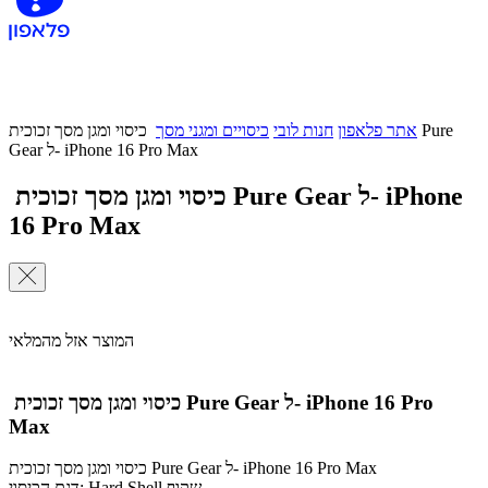
אתר פלאפון
חנות לובי
כיסויים ומגני מסך
כיסוי ומגן מסך זכוכית Pure
Gear ל- iPhone 16 Pro Max
כיסוי ומגן מסך זכוכית Pure Gear ל- iPhone
16 Pro Max
המוצר אזל מהמלאי
כיסוי ומגן מסך זכוכית Pure Gear ל- iPhone 16 Pro
Max
כיסוי ומגן מסך זכוכית Pure Gear ל- iPhone 16 Pro Max
דגם הכיסוי: Hard Shell שקוף