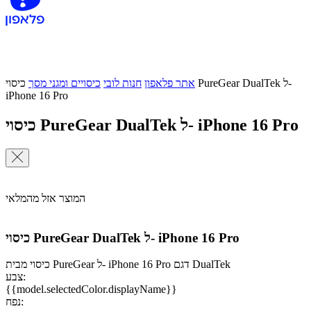
אתר פלאפון
חנות לובי
כיסויים ומגני מסך
כיסוי PureGear DualTek ל-
iPhone 16 Pro
כיסוי PureGear DualTek ל- iPhone 16 Pro
המוצר אזל מהמלאי
כיסוי PureGear DualTek ל- iPhone 16 Pro
כיסוי מבית PureGear ל- iPhone 16 Pro דגם DualTek
צבע:
{{model.selectedColor.displayName}}
נפח: