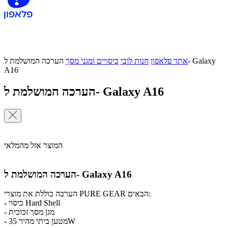
אתר פלאפון
חנות לובי
כיסויים ומגני מסך
הערכה המושלמת ל- Galaxy
A16
הערכה המושלמת ל- Galaxy A16
המוצר אזל מהמלאי
הערכה המושלמת ל- Galaxy A16
הערכה כוללת את מוצרי PURE GEAR הבאים:
- כיסוי Hard Shell
- מגן מסך זכוכית
- מטען ביתי מהיר 35W