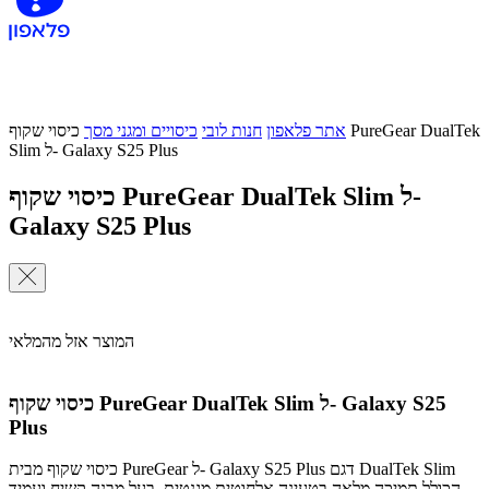
אתר פלאפון
חנות לובי
כיסויים ומגני מסך
כיסוי שקוף PureGear DualTek
Slim ל- Galaxy S25 Plus
כיסוי שקוף PureGear DualTek Slim ל-
Galaxy S25 Plus
המוצר אזל מהמלאי
כיסוי שקוף PureGear DualTek Slim ל- Galaxy S25
Plus
כיסוי שקוף מבית PureGear ל- Galaxy S25 Plus דגם DualTek Slim
הכולל תמיכה מלאה בטעינה אלחוטית מגנטית, בעל מבנה קשיח ועמיד