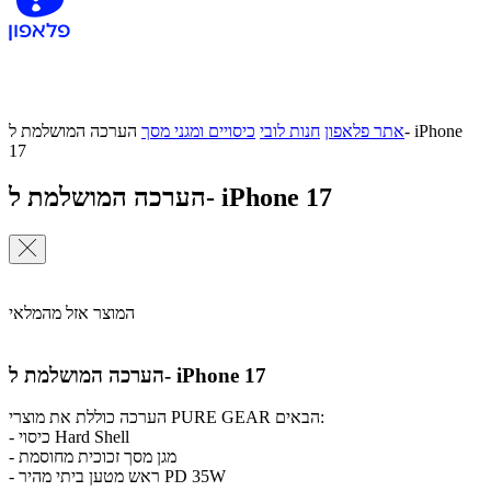
אתר פלאפון
חנות לובי
כיסויים ומגני מסך
הערכה המושלמת ל- iPhone
17
הערכה המושלמת ל- iPhone 17
המוצר אזל מהמלאי
הערכה המושלמת ל- iPhone 17
הערכה כוללת את מוצרי PURE GEAR הבאים:
- כיסוי Hard Shell
- מגן מסך זכוכית מחוסמת
- ראש מטען ביתי מהיר PD 35W