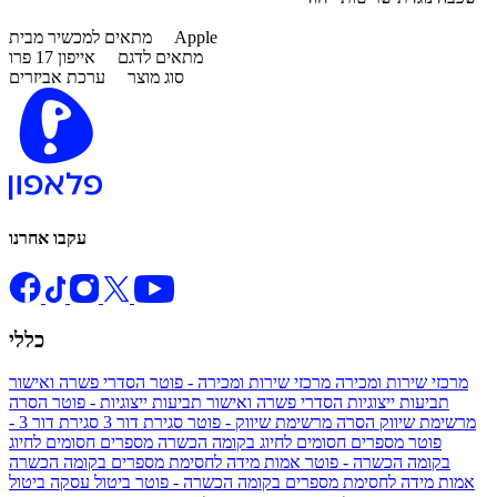
Apple
מתאים למכשיר מבית
מתאים לדגם
אייפון 17 פרו
סוג מוצר
ערכת אביזרים
עקבו אחרנו
כללי
מרכזי שירות ומכירה
מרכזי שירות ומכירה - פוטר
הסדרי פשרה ואישור
תביעות ייצוגיות
הסדרי פשרה ואישור תביעות ייצוגיות - פוטר
הסרה
מרשימת שיווק
הסרה מרשימת שיווק - פוטר
סגירת דור 3
סגירת דור 3 -
פוטר
מספרים חסומים לחיוג בקומה הכשרה
מספרים חסומים לחיוג
בקומה הכשרה - פוטר
אמות מידה לחסימת מספרים בקומה הכשרה
אמות מידה לחסימת מספרים בקומה הכשרה - פוטר
ביטול עסקה
ביטול