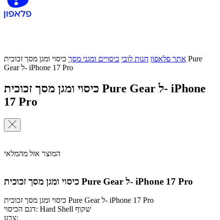
אתר פלאפון
חנות לובי
כיסויים ומגני מסך
כיסוי ומגן מסך זכוכית Pure
Gear ל- iPhone 17 Pro
כיסוי ומגן מסך זכוכית Pure Gear ל- iPhone
17 Pro
המוצר אזל מהמלאי
כיסוי ומגן מסך זכוכית Pure Gear ל- iPhone 17 Pro
כיסוי ומגן מסך זכוכית Pure Gear ל- iPhone 17 Pro
דגם הכיסוי: Hard Shell שקוף
צבע: