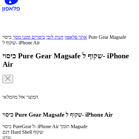
אתר פלאפון
חנות לובי
כיסויים ומגני מסך
כיסוי Pure Gear Magsafe
שקוף ל- iPhone Air
כיסוי Pure Gear Magsafe שקוף ל- iPhone
Air
המוצר אזל מהמלאי
כיסוי Pure Gear Magsafe שקוף ל- iPhone Air
כיסוי PureGear ל- iPhone Air תומך Magsafe
דגם Hard Shell שקוף
צבע: