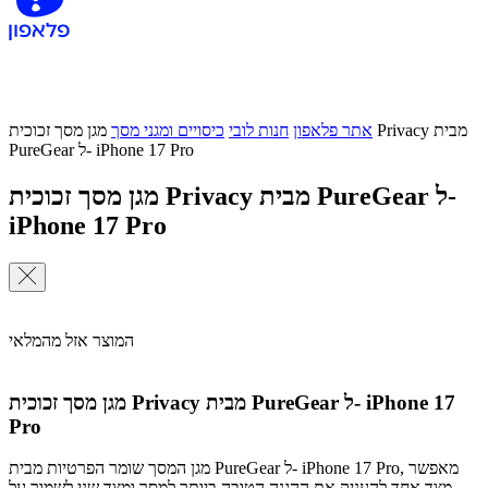
אתר פלאפון
חנות לובי
כיסויים ומגני מסך
מגן מסך זכוכית Privacy מבית
PureGear ל- iPhone 17 Pro
מגן מסך זכוכית Privacy מבית PureGear ל-
iPhone 17 Pro
המוצר אזל מהמלאי
מגן מסך זכוכית Privacy מבית PureGear ל- iPhone 17
Pro
מגן המסך שומר הפרטיות מבית PureGear ל- iPhone 17 Pro, מאפשר
מצד אחד להעניק את ההגנה הטובה ביותר למסך ומצד שני לשמור על