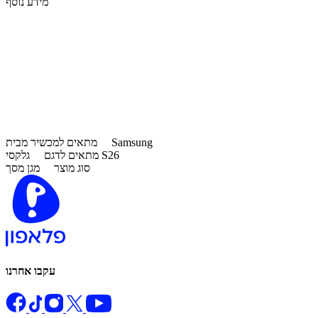
מידע נוסף
Samsung
מתאים למכשיר מבית
גלקסי S26
מתאים לדגם
סוג מוצר
מגן מסך
עקבו אחרנו