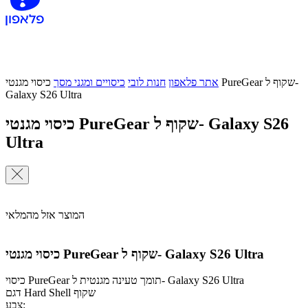
אתר פלאפון
חנות לובי
כיסויים ומגני מסך
כיסוי מגנטי PureGear שקוף ל-
Galaxy S26 Ultra
כיסוי מגנטי PureGear שקוף ל- Galaxy S26
Ultra
המוצר אזל מהמלאי
כיסוי מגנטי PureGear שקוף ל- Galaxy S26 Ultra
כיסוי PureGear תומך טעינה מגנטית ל- Galaxy S26 Ultra
דגם Hard Shell שקוף
צבע: