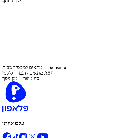
מידע נוסף
Samsung
מתאים למכשיר מבית
גלקסי A57
מתאים לדגם
סוג מוצר
מגן מסך
עקבו אחרנו