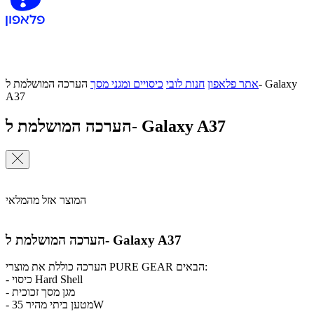
אתר פלאפון
חנות לובי
כיסויים ומגני מסך
הערכה המושלמת ל- Galaxy
A37
הערכה המושלמת ל- Galaxy A37
המוצר אזל מהמלאי
הערכה המושלמת ל- Galaxy A37
הערכה כוללת את מוצרי PURE GEAR הבאים:
- כיסוי Hard Shell
- מגן מסך זכוכית
- מטען ביתי מהיר 35W