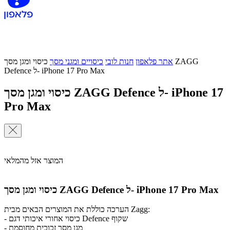
אתר פלאפון
חנות לובי
כיסויים ומגני מסך
כיסוי ומגן מסך ZAGG
Defence ל- iPhone 17 Pro Max
כיסוי ומגן מסך ZAGG Defence ל- iPhone 17
Pro Max
המוצר אזל מהמלאי
כיסוי ומגן מסך ZAGG Defence ל- iPhone 17 Pro Max
הערכה כוללת את המוצרים הבאים מבית Zagg:
- כיסוי אחורי איכותי דגם Defence שקוף
- מגן מסך זכוכית מחוסמת