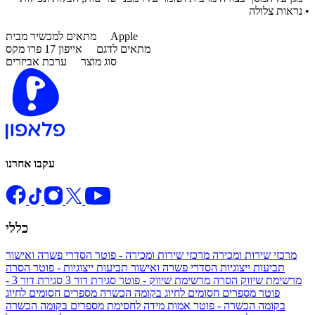
• נראות צלולה
Apple
מתאים למכשיר מבית
מתאים לדגם
אייפון 17 פרו מקס
סוג מוצר
ערכת אביזרים
עקבו אחרנו
כללי
מרכזי שירות ומכירה
מרכזי שירות ומכירה - פוטר
הסדרי פשרה ואישור
תביעות ייצוגיות
הסדרי פשרה ואישור תביעות ייצוגיות - פוטר
הסרה
מרשימת שיווק
הסרה מרשימת שיווק - פוטר
סגירת דור 3
סגירת דור 3 -
פוטר
מספרים חסומים לחיוג בקומה הכשרה
מספרים חסומים לחיוג
בקומה הכשרה - פוטר
אמות מידה לחסימת מספרים בקומה הכשרה