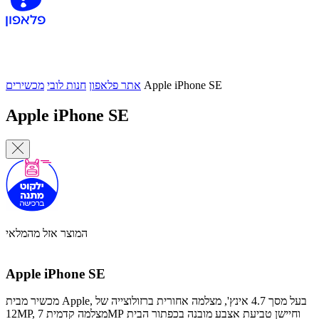
Apple iPhone SE
אתר פלאפון
חנות לובי
מכשירים
Apple iPhone SE
המוצר אזל מהמלאי
Apple iPhone SE
מכשיר מבית Apple, בעל מסך 4.7 אינץ', מצלמה אחורית ברזולוצייה של
12MP, מצלמה קדמית 7MP וחיישן טביעת אצבע מובנה בכפתור הבית