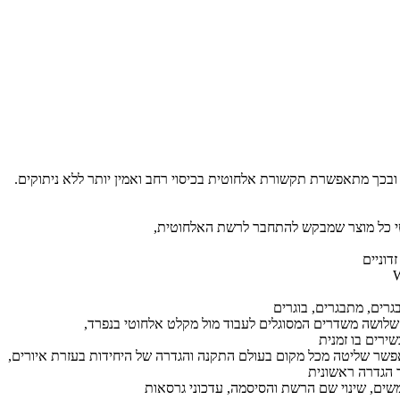
דוניים
ים, שינוי שם הרשת והסיסמה, עדכוני גרסאות