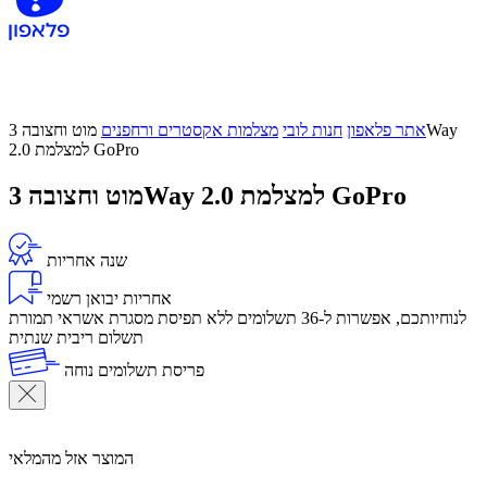
אתר פלאפון
חנות לובי
מצלמות אקסטרים ורחפנים
מוט וחצובה 3Way
2.0 למצלמת GoPro
מוט וחצובה 3Way 2.0 למצלמת GoPro
שנה אחריות
אחריות יבואן רשמי
לנוחיותכם, אפשרות ל-36 תשלומים ללא תפיסת מסגרת אשראי תמורת
תשלום ריבית שנתית
פריסת תשלומים נוחה
המוצר אזל מהמלאי