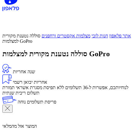
אתר פלאפון
חנות לובי
מצלמות אקסטרים ורחפנים
סוללה נטענת מקורית
למצלמות GoPro
סוללה נטענת מקורית למצלמות GoPro
שנה אחריות
אחריות יבואן רשמי
לנוחיותכם, אפשרות ל-36 תשלומים ללא תפיסת מסגרת אשראי תמורת
תשלום ריבית שנתית
פריסת תשלומים נוחה
המוצר אזל מהמלאי