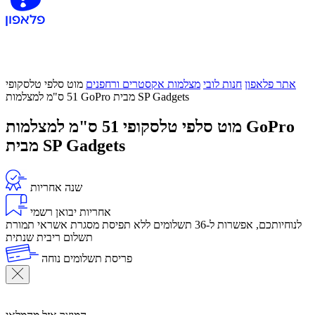
אתר פלאפון
חנות לובי
מצלמות אקסטרים ורחפנים
מוט סלפי טלסקופי
51 ס"מ למצלמות GoPro מבית SP Gadgets
מוט סלפי טלסקופי 51 ס"מ למצלמות GoPro
מבית SP Gadgets
שנה אחריות
אחריות יבואן רשמי
לנוחיותכם, אפשרות ל-36 תשלומים ללא תפיסת מסגרת אשראי תמורת
תשלום ריבית שנתית
פריסת תשלומים נוחה