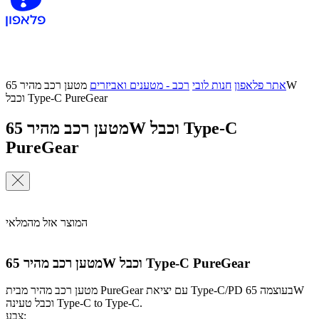
אתר פלאפון
חנות לובי
רכב - מטענים ואביזרים
מטען רכב מהיר 65W
וכבל Type-C PureGear
מטען רכב מהיר 65W וכבל Type-C
PureGear
המוצר אזל מהמלאי
מטען רכב מהיר 65W וכבל Type-C PureGear
מטען רכב מהיר מבית PureGear עם יציאת Type-C/PD בעוצמה 65W
וכבל טעינה Type-C to Type-C.
צבע: