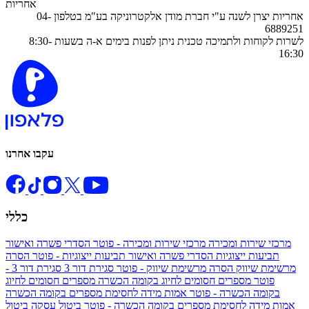
אחריות
אחריות יצרן לשנה ע"י חברת מודן אלקטרוניקה בע"מ בטלפון 04-
6889251
לשרות לקוחות ולתמיכה טכנית ניתן לפנות בימים א-ה בשעות 8:30-
16:30
עקבו אחרנו
כללי
מרכזי שירות ומכירה
מרכזי שירות ומכירה - פוטר
הסדרי פשרה ואישור
תביעות ייצוגיות
הסדרי פשרה ואישור תביעות ייצוגיות - פוטר
הסרה
מרשימת שיווק
הסרה מרשימת שיווק - פוטר
סגירת דור 3
סגירת דור 3 -
פוטר
מספרים חסומים לחיוג בקומה הכשרה
מספרים חסומים לחיוג
בקומה הכשרה - פוטר
אמות מידה לחסימת מספרים בקומה הכשרה
אמות מידה לחסימת מספרים בקומה הכשרה - פוטר
ביטול עסקה
ביטול